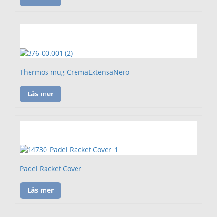
Thermos mug CremaExtensaNero
Läs mer
Padel Racket Cover
Läs mer