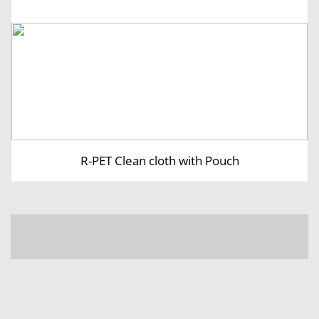
R-PET Clean cloth with Pouch