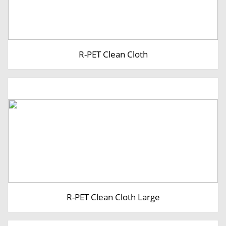
R-PET Clean Cloth
R-PET Clean Cloth Large