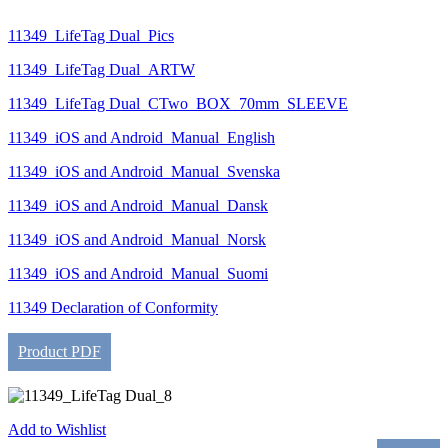
11349_LifeTag Dual_Pics
11349_LifeTag Dual_ARTW
11349_LifeTag Dual_CTwo_BOX_70mm_SLEEVE
11349_iOS and Android_Manual_English
11349_iOS and Android_Manual_Svenska
11349_iOS and Android_Manual_Dansk
11349_iOS and Android_Manual_Norsk
11349_iOS and Android_Manual_Suomi
11349 Declaration of Conformity
Product PDF
Add to Wishlist