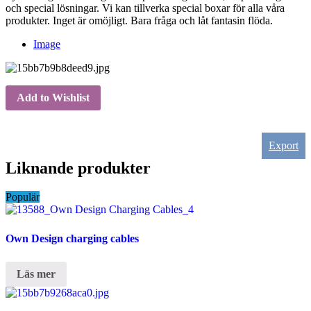
och special lösningar. Vi kan tillverka special boxar för alla våra
produkter. Inget är omöjligt. Bara fråga och låt fantasin flöda.
Image
Add to Wishlist
Export
Liknande produkter
Populär
Own Design charging cables
Läs mer