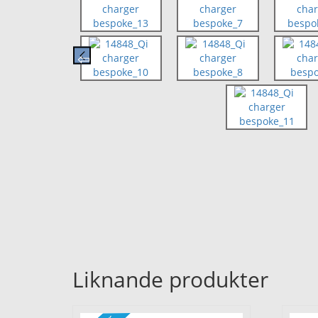
Liknande produkter