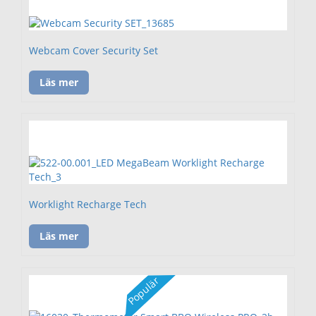
Webcam Cover Security Set
Läs mer
Worklight Recharge Tech
Läs mer
Populär