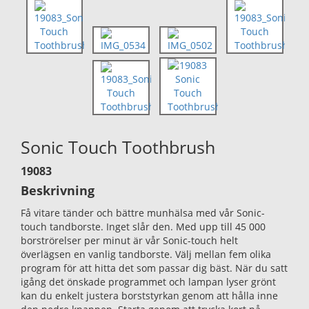
Sonic Touch Toothbrush
19083
Beskrivning
Få vitare tänder och bättre munhälsa med vår Sonic-
touch tandborste. Inget slår den. Med upp till 45 000
borströrelser per minut är vår Sonic-touch helt
överlägsen en vanlig tandborste. Välj mellan fem olika
program för att hitta det som passar dig bäst. När du satt
igång det önskade programmet och lampan lyser grönt
kan du enkelt justera borststyrkan genom att hålla inne