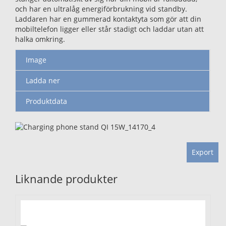
och har en ultralåg energiförbrukning vid standby.
Laddaren har en gummerad kontaktyta som gör att din
mobiltelefon ligger eller står stadigt och laddar utan att
halka omkring.
Image
Ladda ner
Produktdata
Export
Liknande produkter