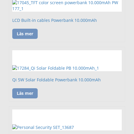
LCD Built-in cables Powerbank 10.000mAh
Läs mer
Qi 5W Solar Foldable Powerbank 10.000mAh
Läs mer