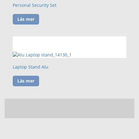
Personal Security Set
Läs mer
Laptop Stand Alu
Läs mer