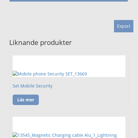
Export
Liknande produkter
Set Mobile Security
Läs mer