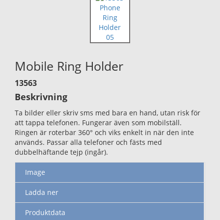
Mobile Ring Holder
13563
Beskrivning
Ta bilder eller skriv sms med bara en hand, utan risk för
att tappa telefonen. Fungerar även som mobilställ.
Ringen är roterbar 360° och viks enkelt in när den inte
används. Passar alla telefoner och fästs med
dubbelhäftande tejp (ingår).
Image
Ladda ner
Produktdata